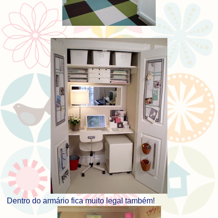
Dentro do armário fica muito legal também!