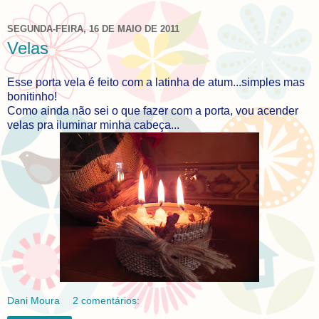
SEGUNDA-FEIRA, 16 DE MAIO DE 2011
Velas
Esse porta vela é feito com a latinha de atum...simples mas
bonitinho!
Como ainda não sei o que fazer com a porta, vou acender
velas pra iluminar minha cabeça...
Dani Moura
2 comentários: