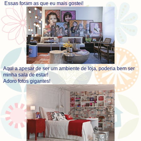
Essas foram as que eu mais gostei!
Aqui a apesar de ser um ambiente de loja, poderia bem ser
minha sala de estar!
Adoro fotos gigantes!