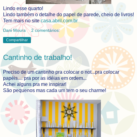
Lindo esse quarto!
Lindo também o detalhe do papel de parede, cheio de livros!
Tem mais no site
casa.abril.com.br
Dani Moura
2 comentários:
Compartilhar
Cantinho de trabalho!
Preciso de um cantinho pra colocar o not...pra colocar
papéis.... pra por as idéias em ordem...
Achei alguns pra me inspirar!
São pequenos mas cada um tem o seu charme!