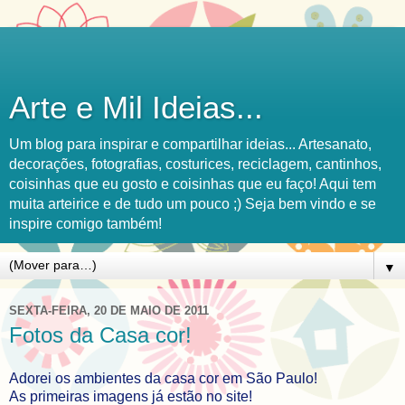
Arte e Mil Ideias...
Um blog para inspirar e compartilhar ideias... Artesanato,
decorações, fotografias, costurices, reciclagem, cantinhos,
coisinhas que eu gosto e coisinhas que eu faço! Aqui tem
muita arteirice e de tudo um pouco ;) Seja bem vindo e se
inspire comigo também!
▼
SEXTA-FEIRA, 20 DE MAIO DE 2011
Fotos da Casa cor!
Adorei os ambientes da casa cor em São Paulo!
As primeiras imagens já estão no site!