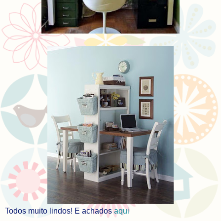
Todos muito lindos! E achados
aqui